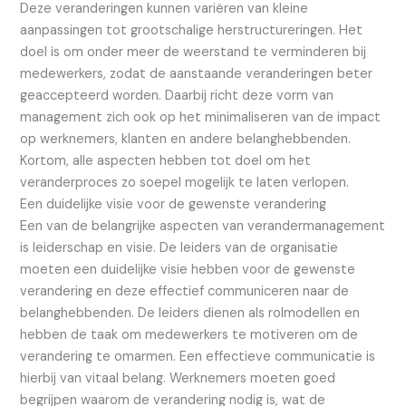
Deze veranderingen kunnen variëren van kleine
aanpassingen tot grootschalige herstructureringen. Het
doel is om onder meer de weerstand te verminderen bij
medewerkers, zodat de aanstaande veranderingen beter
geaccepteerd worden. Daarbij richt deze vorm van
management zich ook op het minimaliseren van de impact
op werknemers, klanten en andere belanghebbenden.
Kortom, alle aspecten hebben tot doel om het
veranderproces zo soepel mogelijk te laten verlopen.
Een duidelijke visie voor de gewenste verandering
Een van de belangrijke aspecten van verandermanagement
is leiderschap en visie. De leiders van de organisatie
moeten een duidelijke visie hebben voor de gewenste
verandering en deze effectief communiceren naar de
belanghebbenden. De leiders dienen als rolmodellen en
hebben de taak om medewerkers te motiveren om de
verandering te omarmen. Een effectieve communicatie is
hierbij van vitaal belang. Werknemers moeten goed
begrijpen waarom de verandering nodig is, wat de