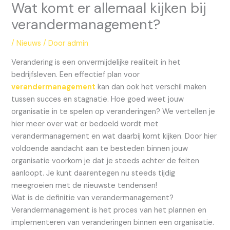
Wat komt er allemaal kijken bij
verandermanagement?
/
Nieuws
/ Door
admin
Verandering is een onvermijdelijke realiteit in het
bedrijfsleven. Een effectief plan voor
verandermanagement
kan dan ook het verschil maken
tussen succes en stagnatie. Hoe goed weet jouw
organisatie in te spelen op veranderingen? We vertellen je
hier meer over wat er bedoeld wordt met
verandermanagement en wat daarbij komt kijken. Door hier
voldoende aandacht aan te besteden binnen jouw
organisatie voorkom je dat je steeds achter de feiten
aanloopt. Je kunt daarentegen nu steeds tijdig
meegroeien met de nieuwste tendensen!
Wat is de definitie van verandermanagement?
Verandermanagement is het proces van het plannen en
implementeren van veranderingen binnen een organisatie.