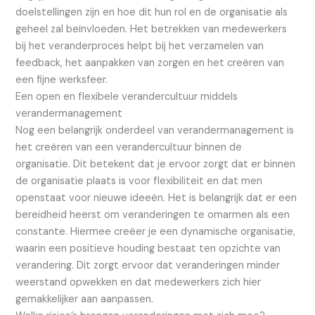
doelstellingen zijn en hoe dit hun rol en de organisatie als
geheel zal beïnvloeden. Het betrekken van medewerkers
bij het veranderproces helpt bij het verzamelen van
feedback, het aanpakken van zorgen en het creëren van
een fijne werksfeer.
Een open en flexibele verandercultuur middels
verandermanagement
Nog een belangrijk onderdeel van verandermanagement is
het creëren van een verandercultuur binnen de
organisatie. Dit betekent dat je ervoor zorgt dat er binnen
de organisatie plaats is voor flexibiliteit en dat men
openstaat voor nieuwe ideeën. Het is belangrijk dat er een
bereidheid heerst om veranderingen te omarmen als een
constante. Hiermee creëer je een dynamische organisatie,
waarin een positieve houding bestaat ten opzichte van
verandering. Dit zorgt ervoor dat veranderingen minder
weerstand opwekken en dat medewerkers zich hier
gemakkelijker aan aanpassen.