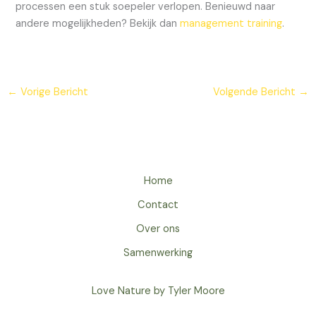
processen een stuk soepeler verlopen. Benieuwd naar
andere mogelijkheden? Bekijk dan
management training
.
←
Vorige Bericht
Volgende Bericht
→
Home
Contact
Over ons
Samenwerking
Love Nature by Tyler Moore