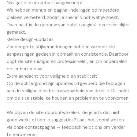
Navigatie en structuur aangescherpt
We hebben menu’s en pagina-indelingen op meerdere
plekken verbeterd, zodat je sneller vindt wat je zoekt.
Daarnaast is de opbouw van enkele pagina’s overzichtelijker
gemaakt.
Kleine design-updates
Zonder grote stijlveranderingen hebben we subtiele
aanpassingen gedaan in opmaak en consistentie. Daardoor
oogt de site rustiger en professioneler, en zijn onderdelen
beter herkenbaar.
Extra aandacht voor veiligheid en stabiliteit
Op de achtergrond zijn updates uitgevoerd die bijdragen
aan de veiligheid en betrouwbaarheid van de site. Dit helpt
om de site stabiel te houden en problemen te voorkomen.
We blijven de site doorontwikkelen. Zie je iets dat niet
goed werkt of heb je suggesties? Laat het vooral weten
via onze contactpagina — feedback helpt ons om verder
te verbeteren.