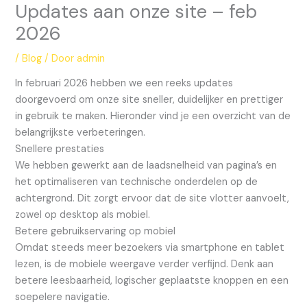
Updates aan onze site – feb
2026
/
Blog
/ Door
admin
In februari 2026 hebben we een reeks updates
doorgevoerd om onze site sneller, duidelijker en prettiger
in gebruik te maken. Hieronder vind je een overzicht van de
belangrijkste verbeteringen.
Snellere prestaties
We hebben gewerkt aan de laadsnelheid van pagina’s en
het optimaliseren van technische onderdelen op de
achtergrond. Dit zorgt ervoor dat de site vlotter aanvoelt,
zowel op desktop als mobiel.
Betere gebruikservaring op mobiel
Omdat steeds meer bezoekers via smartphone en tablet
lezen, is de mobiele weergave verder verfijnd. Denk aan
betere leesbaarheid, logischer geplaatste knoppen en een
soepelere navigatie.