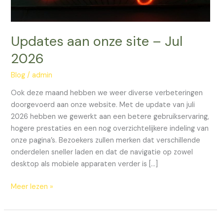
Updates aan onze site – Jul
2026
Blog
/
admin
Ook deze maand hebben we weer diverse verbeteringen
doorgevoerd aan onze website. Met de update van juli
2026 hebben we gewerkt aan een betere gebruikservaring,
hogere prestaties en een nog overzichtelijkere indeling van
onze pagina’s. Bezoekers zullen merken dat verschillende
onderdelen sneller laden en dat de navigatie op zowel
desktop als mobiele apparaten verder is […]
Meer lezen »