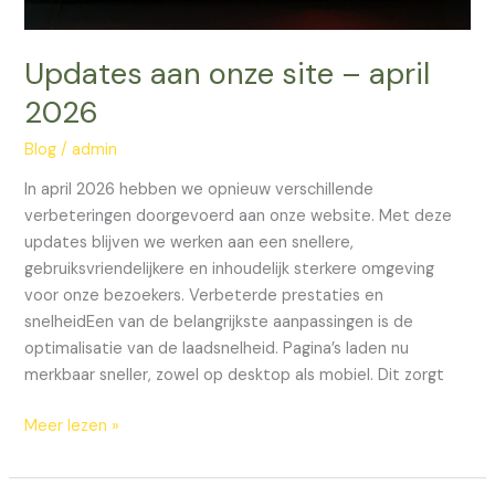
Updates aan onze site – april
2026
Blog
/
admin
In april 2026 hebben we opnieuw verschillende
verbeteringen doorgevoerd aan onze website. Met deze
updates blijven we werken aan een snellere,
gebruiksvriendelijkere en inhoudelijk sterkere omgeving
voor onze bezoekers. Verbeterde prestaties en
snelheidEen van de belangrijkste aanpassingen is de
optimalisatie van de laadsnelheid. Pagina’s laden nu
merkbaar sneller, zowel op desktop als mobiel. Dit zorgt
Meer lezen »