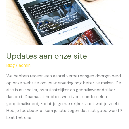
Updates aan onze site
Blog
/
admin
We hebben recent een aantal verbeteringen doorgevoerd
op onze website om jouw ervaring nog beter te maken. De
site is nu sneller, overzichtelijker en gebruiksvriendelijker
dan ooit. Daarnaast hebben we diverse onderdelen
geoptimaliseerd, zodat je gemakkelijker vindt wat je zoekt.
Heb je feedback of kom je iets tegen dat niet goed werkt?
Laat het ons