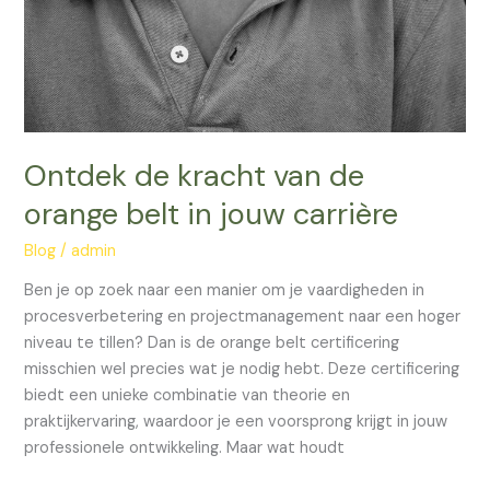
Ontdek de kracht van de
orange belt in jouw carrière
Blog
/
admin
Ben je op zoek naar een manier om je vaardigheden in
procesverbetering en projectmanagement naar een hoger
niveau te tillen? Dan is de orange belt certificering
misschien wel precies wat je nodig hebt. Deze certificering
biedt een unieke combinatie van theorie en
praktijkervaring, waardoor je een voorsprong krijgt in jouw
professionele ontwikkeling. Maar wat houdt